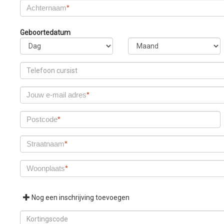
Achternaam
*
Geboortedatum
Jouw e-mail adres
*
Postcode
*
Straatnaam
*
Woonplaats
*
Nog een inschrijving toevoegen