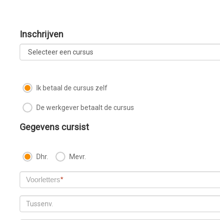
Inschrijven
Ik betaal de cursus zelf
De werkgever betaalt de cursus
Gegevens cursist
Dhr.
Mevr.
Voorletters
*